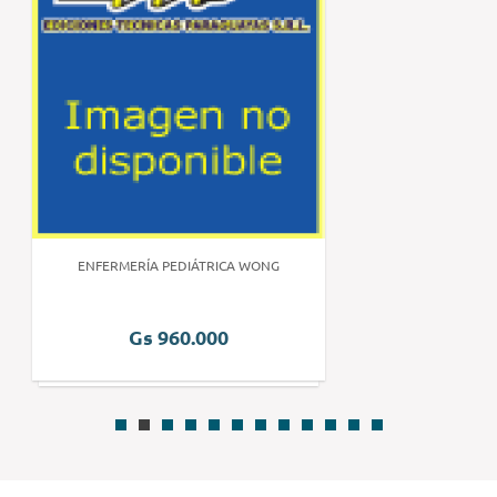
ENFERMERÍA PEDIÁTRICA WONG
Gs 960.000