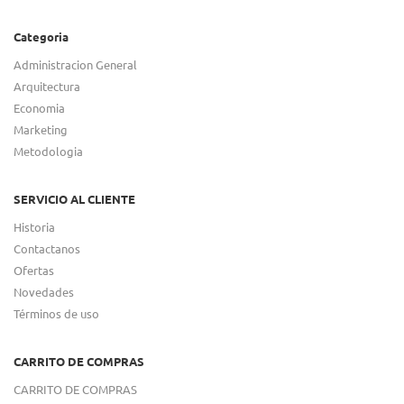
Categoria
Administracion General
Arquitectura
Economia
Marketing
Metodologia
SERVICIO AL CLIENTE
Historia
Contactanos
Ofertas
Novedades
Términos de uso
CARRITO DE COMPRAS
CARRITO DE COMPRAS