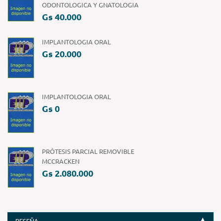
ODONTOLOGICA Y GNATOLOGIA
Gs 40.000
IMPLANTOLOGIA ORAL
Gs 20.000
IMPLANTOLOGIA ORAL
Gs 0
PRÓTESIS PARCIAL REMOVIBLE
MCCRACKEN
Gs 2.080.000
RESEÑA