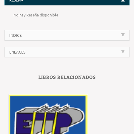
No hay Reseña disponible
INDICE
ENLACES
LIBROS RELACIONADOS
‹
›