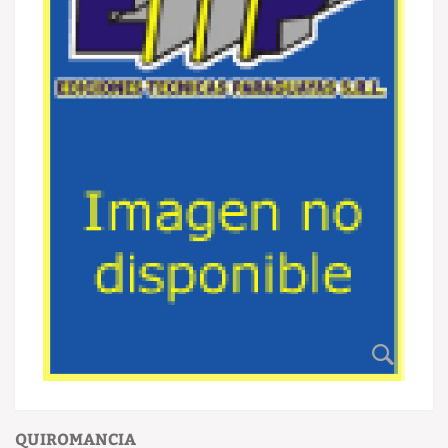
QUIROMANCIA