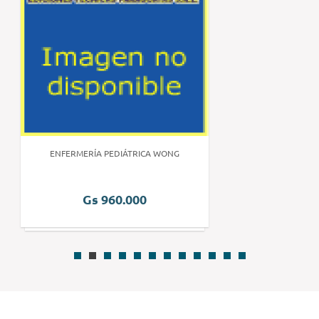
ENFERMERÍA PEDIÁTRICA WONG
Gs 960.000