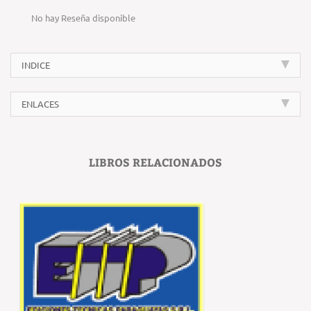
No hay Reseña disponible
INDICE
ENLACES
LIBROS RELACIONADOS
‹
›