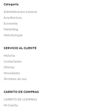
Categoria
Administracion General
Arquitectura
Economia
Marketing
Metodologia
SERVICIO AL CLIENTE
Historia
Contactanos
Ofertas
Novedades
Términos de uso
CARRITO DE COMPRAS
CARRITO DE COMPRAS
Mi Cuenta