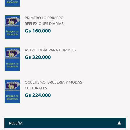
PRIMERO LO PRIMERO.
REFLEXIONES DIARIAS.
Gs 160.000
ASTROLOGÍA PARA DUMMIES
Gs 328.000
OCULTISMO, BRUJERIA Y MODAS
CULTURALES
Gs 224.000
RESEÑA