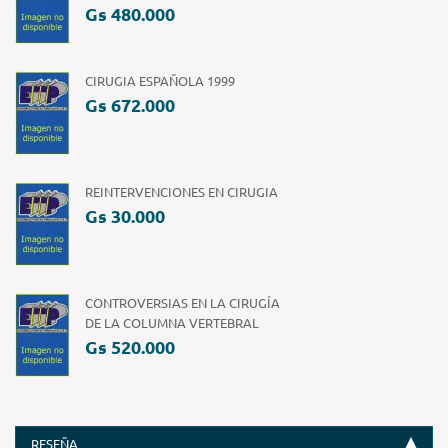
Gs 480.000
CIRUGIA ESPAÑOLA 1999
Gs 672.000
REINTERVENCIONES EN CIRUGIA
Gs 30.000
CONTROVERSIAS EN LA CIRUGÍA
DE LA COLUMNA VERTEBRAL
Gs 520.000
RESEÑA