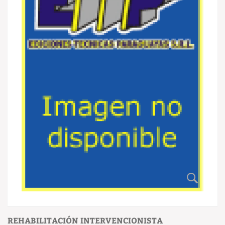
REHABILITACIÓN INTERVENCIONISTA