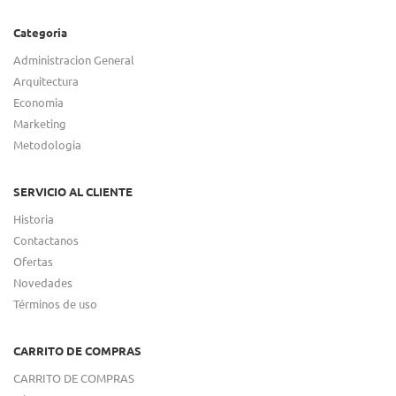
Categoria
Administracion General
Arquitectura
Economia
Marketing
Metodologia
SERVICIO AL CLIENTE
Historia
Contactanos
Ofertas
Novedades
Términos de uso
CARRITO DE COMPRAS
CARRITO DE COMPRAS