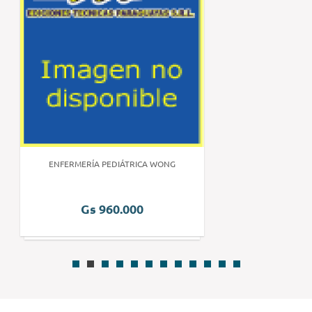
ENFERMERÍA PEDIÁTRICA WONG
Gs 960.000