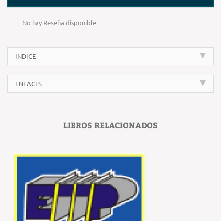
No hay Reseña disponible
INDICE
ENLACES
LIBROS RELACIONADOS
‹
›