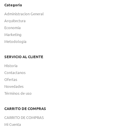
Categoria
Administracion General
Arquitectura
Economia
Marketing
Metodologia
SERVICIO AL CLIENTE
Historia
Contactanos
Ofertas
Novedades
Términos de uso
CARRITO DE COMPRAS
CARRITO DE COMPRAS
Mi Cuenta