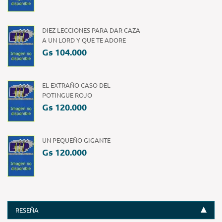
DIEZ LECCIONES PARA DAR CAZA
A UN LORD Y QUE TE ADORE
Gs 104.000
EL EXTRAÑO CASO DEL
POTINGUE ROJO
Gs 120.000
UN PEQUEÑO GIGANTE
Gs 120.000
RESEÑA