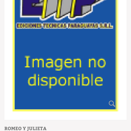
ROMEO Y JULIETA