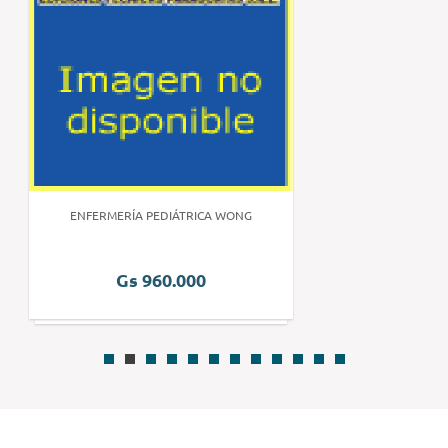
ENFERMERÍA PEDIÁTRICA WONG
Gs 960.000