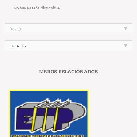
No hay Reseña disponible
INDICE
ENLACES
LIBROS RELACIONADOS
‹
›