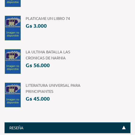
PLATICAME UN LIBRO 74
Gs 3.000
LA ULTIMA BATALLA LAS
CRONICAS DE NARNIA
Gs 56.000
LITERATURA UNIVERSAL PARA
PRINCIPIANTES
Gs 45.000
RESEÑA