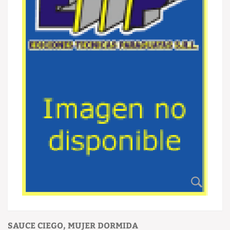
SAUCE CIEGO, MUJER DORMIDA