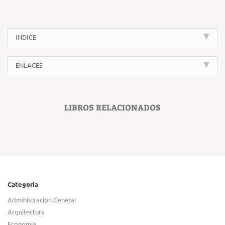
INDICE
ENLACES
LIBROS RELACIONADOS
Categoria
Administracion General
Arquitectura
Economia