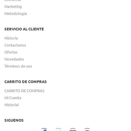
Marketing
Metodologia
SERVICIO AL CLIENTE
Historia
Contactanos
Ofertas
Novedades
Términos de uso
CARRITO DE COMPRAS
CARRITO DE COMPRAS
Mi Cuenta
Historial
SIGUENOS