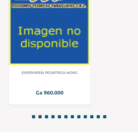
ENFERMERÍA PEDIÁTRICA WONG
Gs 960.000