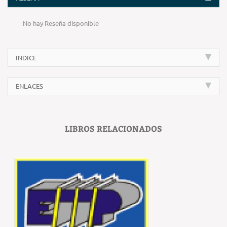
No hay Reseña disponible
INDICE
ENLACES
LIBROS RELACIONADOS
‹
›