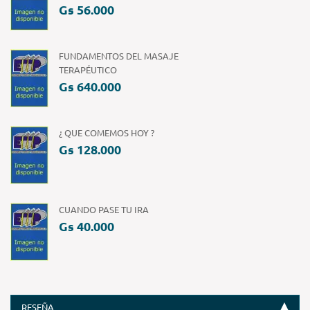
Gs 56.000
FUNDAMENTOS DEL MASAJE
TERAPÉUTICO
Gs 640.000
¿ QUE COMEMOS HOY ?
Gs 128.000
CUANDO PASE TU IRA
Gs 40.000
RESEÑA