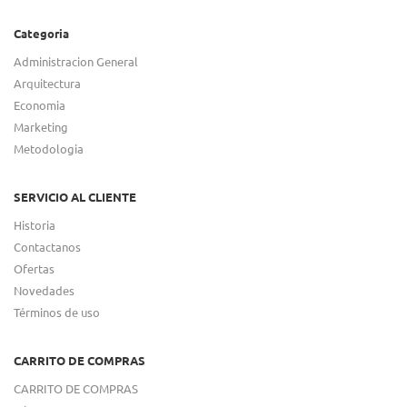
Categoria
Administracion General
Arquitectura
Economia
Marketing
Metodologia
SERVICIO AL CLIENTE
Historia
Contactanos
Ofertas
Novedades
Términos de uso
CARRITO DE COMPRAS
CARRITO DE COMPRAS