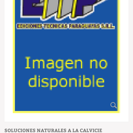
SOLUCIONES NATURALES A LA CALVICIE