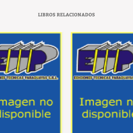
LIBROS RELACIONADOS