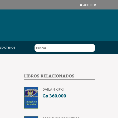
ACCEDER
NTÁCTENOS
LIBROS RELACIONADOS
DAILAN KIFKI
Gs 360.000