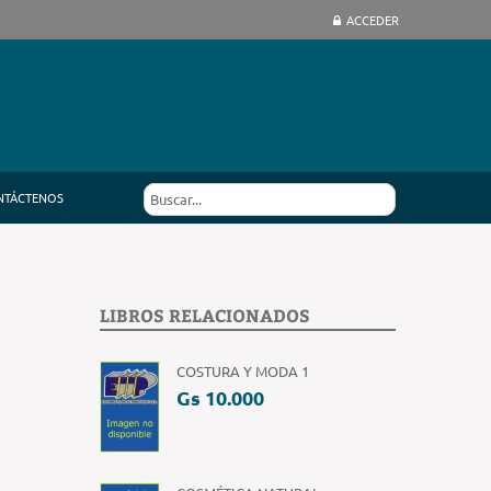
ACCEDER
NTÁCTENOS
LIBROS RELACIONADOS
COSTURA Y MODA 1
Gs 10.000