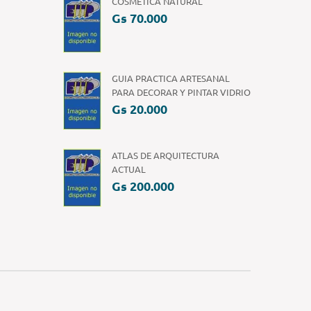
COSMÉTICA NATURAL
Gs 70.000
GUIA PRACTICA ARTESANAL
PARA DECORAR Y PINTAR VIDRIO
Gs 20.000
ATLAS DE ARQUITECTURA
ACTUAL
Gs 200.000