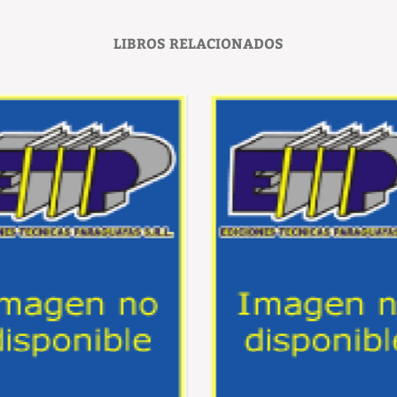
LIBROS RELACIONADOS