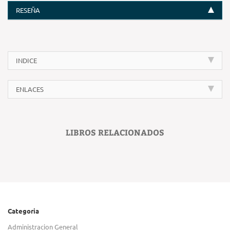
RESEÑA
INDICE
ENLACES
LIBROS RELACIONADOS
Categoria
Administracion General