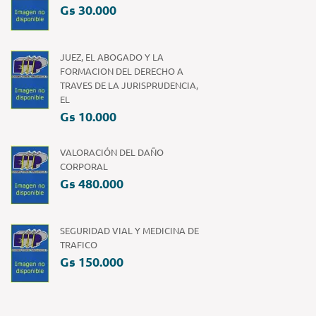
Gs 30.000
JUEZ, EL ABOGADO Y LA
FORMACION DEL DERECHO A
TRAVES DE LA JURISPRUDENCIA,
EL
Gs 10.000
VALORACIÓN DEL DAÑO
CORPORAL
Gs 480.000
SEGURIDAD VIAL Y MEDICINA DE
TRAFICO
Gs 150.000