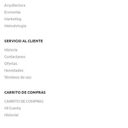
Arquitectura
Economia
Marketing
Metodologia
SERVICIO AL CLIENTE
Historia
Contactanos
Ofertas
Novedades
Términos de uso
CARRITO DE COMPRAS
CARRITO DE COMPRAS
Mi Cuenta
Historial