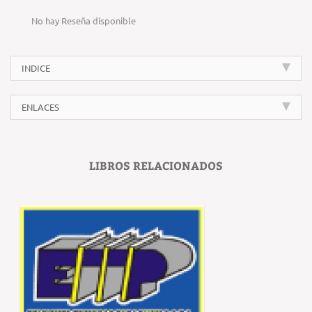
No hay Reseña disponible
INDICE
ENLACES
LIBROS RELACIONADOS
‹
›