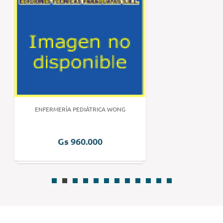
ENFERMERÍA PEDIÁTRICA WONG
Gs 960.000