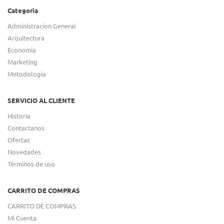
Categoria
Administracion General
Arquitectura
Economia
Marketing
Metodologia
SERVICIO AL CLIENTE
Historia
Contactanos
Ofertas
Novedades
Términos de uso
CARRITO DE COMPRAS
CARRITO DE COMPRAS
Mi Cuenta