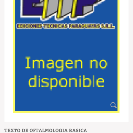
TEXTO DE OFTALMOLOGIA BASICA