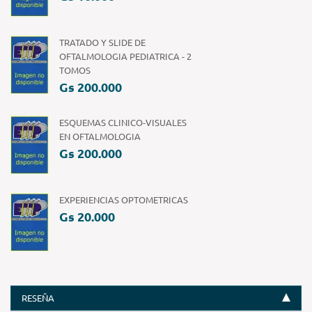
TRATADO Y SLIDE DE
OFTALMOLOGIA PEDIATRICA - 2
TOMOS
Gs 200.000
ESQUEMAS CLINICO-VISUALES
EN OFTALMOLOGIA
Gs 200.000
EXPERIENCIAS OPTOMETRICAS
Gs 20.000
RESEÑA