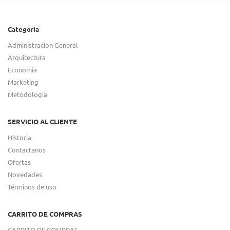
Categoria
Administracion General
Arquitectura
Economia
Marketing
Metodologia
SERVICIO AL CLIENTE
Historia
Contactanos
Ofertas
Novedades
Términos de uso
CARRITO DE COMPRAS
CARRITO DE COMPRAS