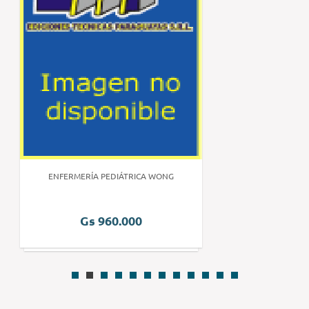
ENFERMERÍA PEDIÁTRICA WONG
Gs 960.000