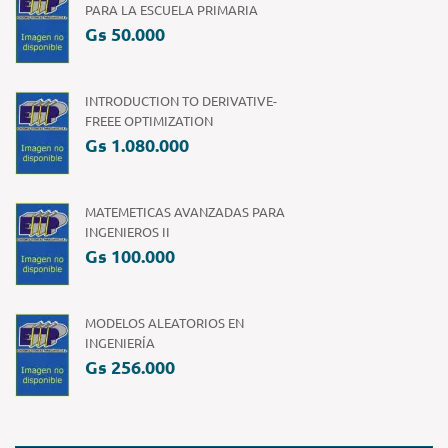
PARA LA ESCUELA PRIMARIA
Gs 50.000
INTRODUCTION TO DERIVATIVE-
FREEE OPTIMIZATION
Gs 1.080.000
MATEMETICAS AVANZADAS PARA
INGENIEROS II
Gs 100.000
MODELOS ALEATORIOS EN
INGENIERÍA
Gs 256.000