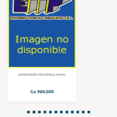
ENFERMERÍA PEDIÁTRICA WONG
Gs 960.000