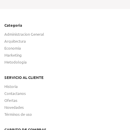
Categoria
Administracion General
Arquitectura
Economia
Marketing
Metodologia
SERVICIO AL CLIENTE
Historia
Contactanos
Ofertas
Novedades
Términos de uso
CARRITO DE COMPRAS