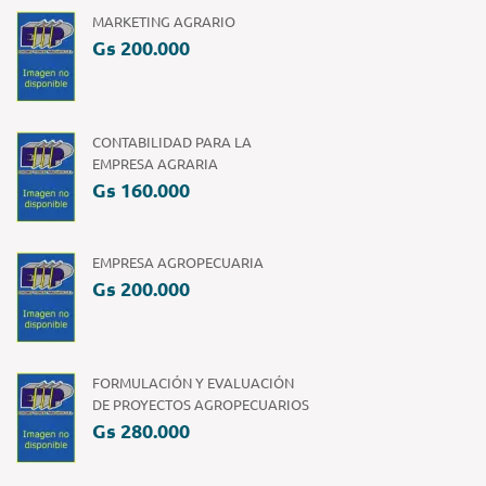
MARKETING AGRARIO
Gs 200.000
CONTABILIDAD PARA LA
EMPRESA AGRARIA
Gs 160.000
EMPRESA AGROPECUARIA
Gs 200.000
FORMULACIÓN Y EVALUACIÓN
DE PROYECTOS AGROPECUARIOS
Gs 280.000