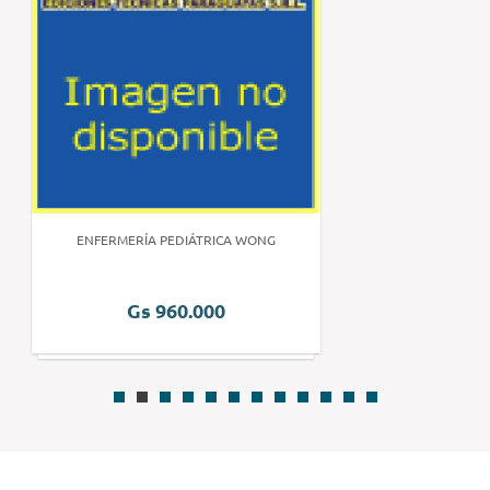
ENFERMERÍA PEDIÁTRICA WONG
Gs 960.000