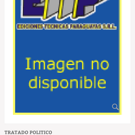
TRATADO POLITICO