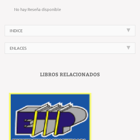
No hay Reseña disponible
INDICE
ENLACES
LIBROS RELACIONADOS
‹
›