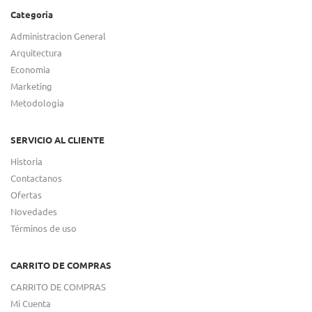
Categoria
Administracion General
Arquitectura
Economia
Marketing
Metodologia
SERVICIO AL CLIENTE
Historia
Contactanos
Ofertas
Novedades
Términos de uso
CARRITO DE COMPRAS
CARRITO DE COMPRAS
Mi Cuenta