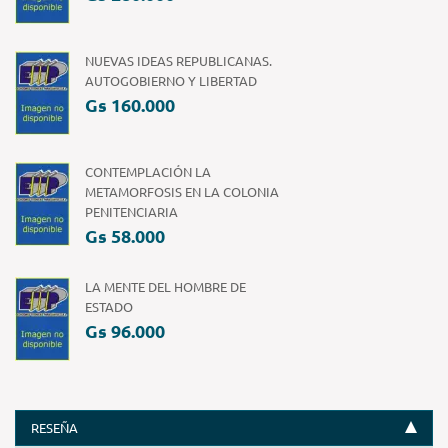
NUEVAS IDEAS REPUBLICANAS.
AUTOGOBIERNO Y LIBERTAD
Gs 160.000
CONTEMPLACIÓN LA
METAMORFOSIS EN LA COLONIA
PENITENCIARIA
Gs 58.000
LA MENTE DEL HOMBRE DE
ESTADO
Gs 96.000
RESEÑA