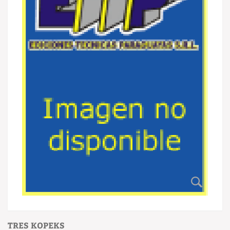
TRES KOPEKS