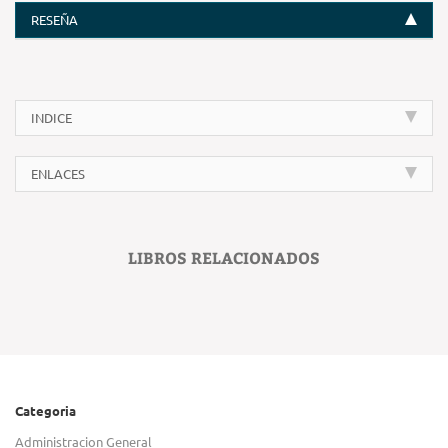
RESEÑA
INDICE
ENLACES
LIBROS RELACIONADOS
Categoria
Administracion General