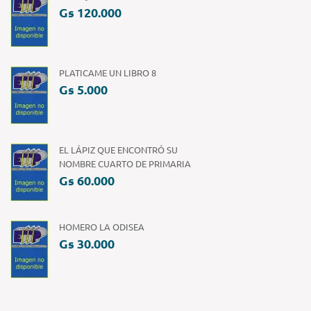
Gs 120.000
PLATICAME UN LIBRO 8
Gs 5.000
EL LÁPIZ QUE ENCONTRÓ SU
NOMBRE CUARTO DE PRIMARIA
Gs 60.000
HOMERO LA ODISEA
Gs 30.000