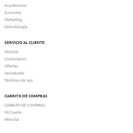
Arquitectura
Economia
Marketing
Metodologia
SERVICIO AL CLIENTE
Historia
Contactanos
Ofertas
Novedades
Términos de uso
CARRITO DE COMPRAS
CARRITO DE COMPRAS
Mi Cuenta
Historial