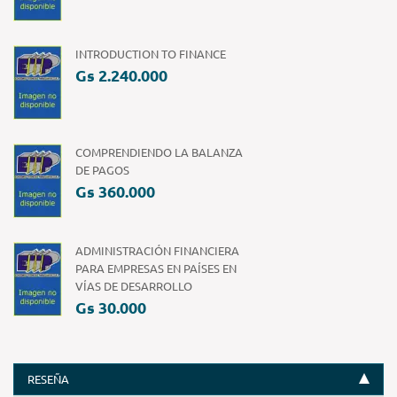
INTRODUCTION TO FINANCE
Gs 2.240.000
COMPRENDIENDO LA BALANZA
DE PAGOS
Gs 360.000
ADMINISTRACIÓN FINANCIERA
PARA EMPRESAS EN PAÍSES EN
VÍAS DE DESARROLLO
Gs 30.000
RESEÑA