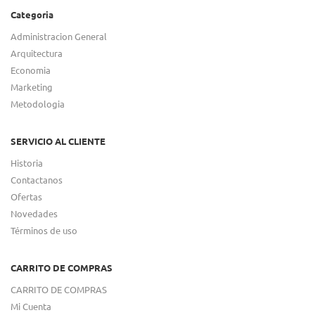
Categoria
Administracion General
Arquitectura
Economia
Marketing
Metodologia
SERVICIO AL CLIENTE
Historia
Contactanos
Ofertas
Novedades
Términos de uso
CARRITO DE COMPRAS
CARRITO DE COMPRAS
Mi Cuenta