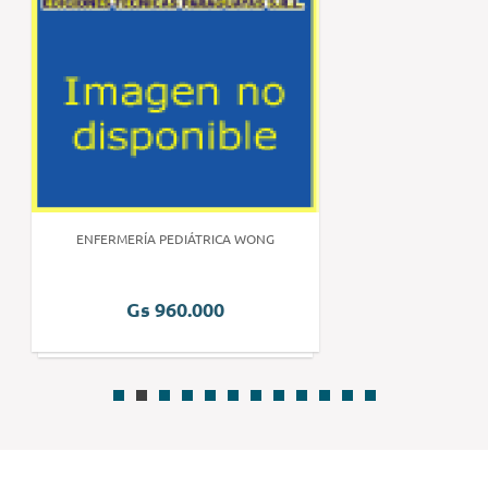
ENFERMERÍA PEDIÁTRICA WONG
Gs 960.000