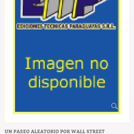
UN PASEO ALEATORIO POR WALL STREET