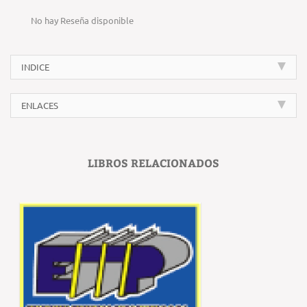
No hay Reseña disponible
INDICE
ENLACES
LIBROS RELACIONADOS
‹
›