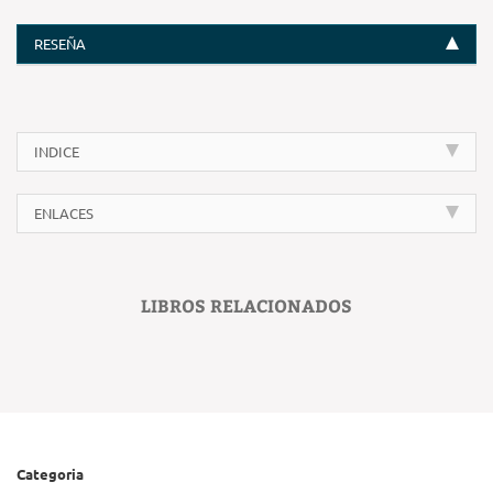
RESEÑA
INDICE
ENLACES
LIBROS RELACIONADOS
Categoria