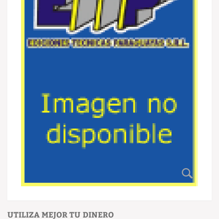
UTILIZA MEJOR TU DINERO