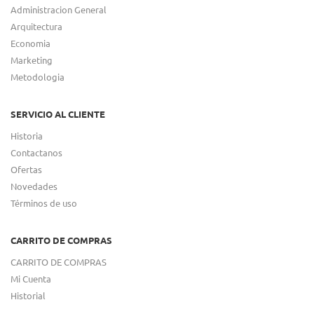
Administracion General
Arquitectura
Economia
Marketing
Metodologia
SERVICIO AL CLIENTE
Historia
Contactanos
Ofertas
Novedades
Términos de uso
CARRITO DE COMPRAS
CARRITO DE COMPRAS
Mi Cuenta
Historial