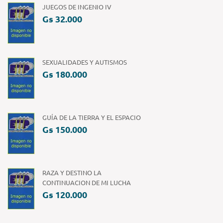
JUEGOS DE INGENIO IV
Gs 32.000
SEXUALIDADES Y AUTISMOS
Gs 180.000
GUÍA DE LA TIERRA Y EL ESPACIO
Gs 150.000
RAZA Y DESTINO LA
CONTINUACION DE MI LUCHA
Gs 120.000