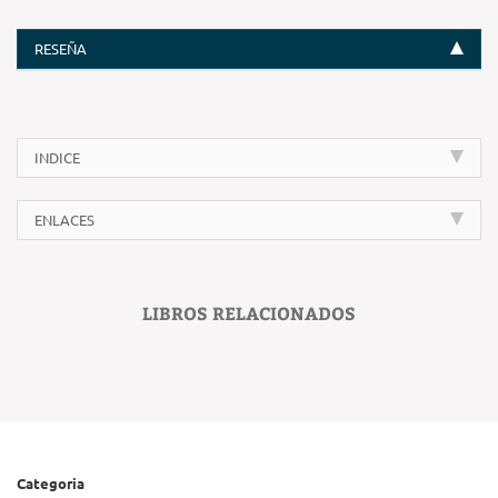
RESEÑA
INDICE
ENLACES
LIBROS RELACIONADOS
Categoria