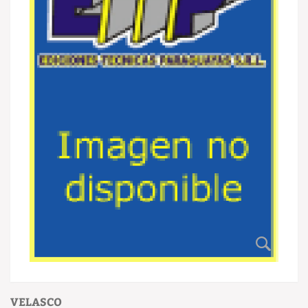
VELASCO