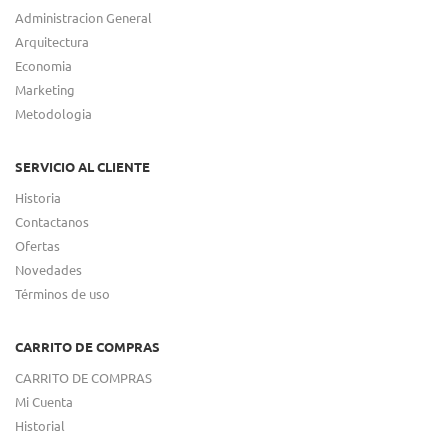
Administracion General
Arquitectura
Economia
Marketing
Metodologia
SERVICIO AL CLIENTE
Historia
Contactanos
Ofertas
Novedades
Términos de uso
CARRITO DE COMPRAS
CARRITO DE COMPRAS
Mi Cuenta
Historial