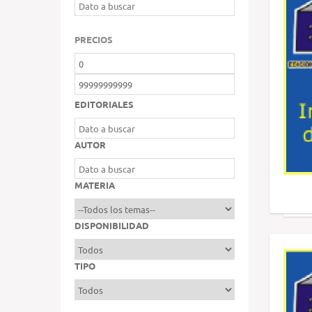
PRECIOS
EDITORIALES
AUTOR
MATERIA
DISPONIBILIDAD
TIPO