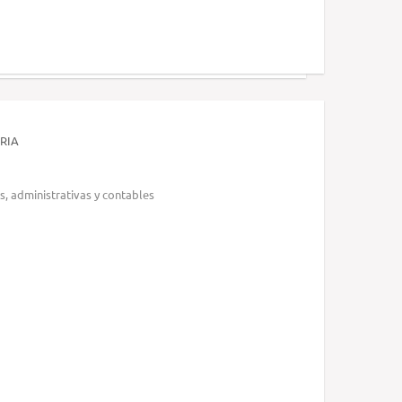
RIA
s, administrativas y contables
U