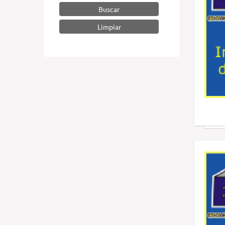
Buscar