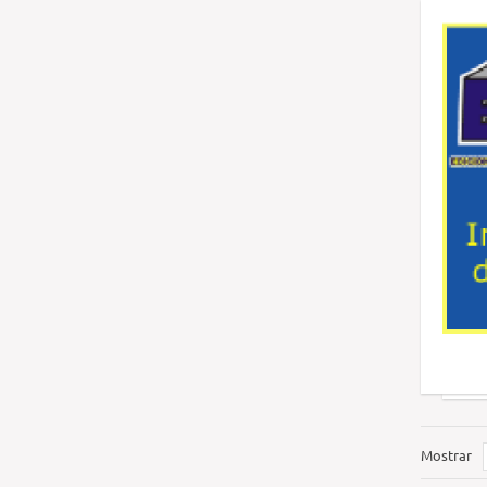
Mostrar