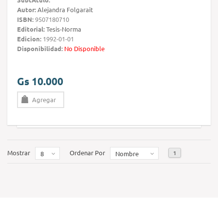
Autor:
Alejandra Folgarait
ISBN:
9507180710
Editorial:
Tesis-Norma
Edicion:
1992-01-01
Disponibilidad:
No Disponible
Gs 10.000
Agregar
Mostrar
Ordenar Por
1
8
Nombre