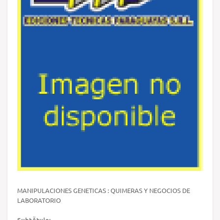
MANIPULACIONES GENETICAS : QUIMERAS Y NEGOCIOS DE
LABORATORIO
SubtÃ­tulo: