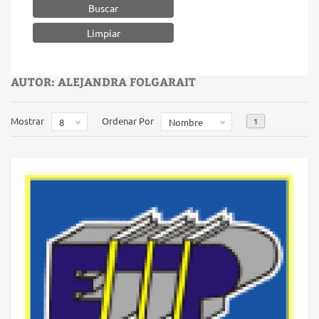
Buscar
AUTOR: ALEJANDRA FOLGARAIT
Mostrar
Ordenar Por
1
8
Nombre