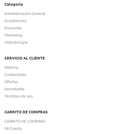
Categoria
Administracion General
Arquitectura
Economia
Marketing
Metodologia
SERVICIO AL CLIENTE
Historia
Contactanos
Ofertas
Novedades
Términos de uso
CARRITO DE COMPRAS
CARRITO DE COMPRAS
Mi Cuenta