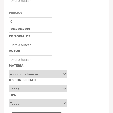
PRECIOS
EDITORIALES
AUTOR
MATERIA
DISPONIBILIDAD
TIPO