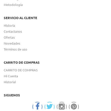
Metodologia
SERVICIO AL CLIENTE
Historia
Contactanos
Ofertas
Novedades
Términos de uso
CARRITO DE COMPRAS
CARRITO DE COMPRAS
Mi Cuenta
Historial
SIGUENOS