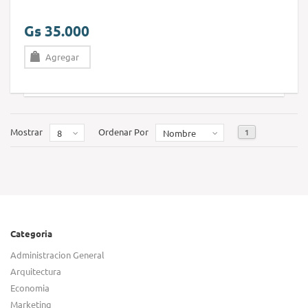
Gs 35.000
Agregar
Mostrar
Ordenar Por
1
8
Nombre
Categoria
Administracion General
Arquitectura
Economia
Marketing