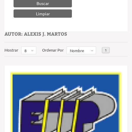
Buscar
AUTOR: ALEXIS J. MARTOS
Mostrar
Ordenar Por
1
8
Nombre