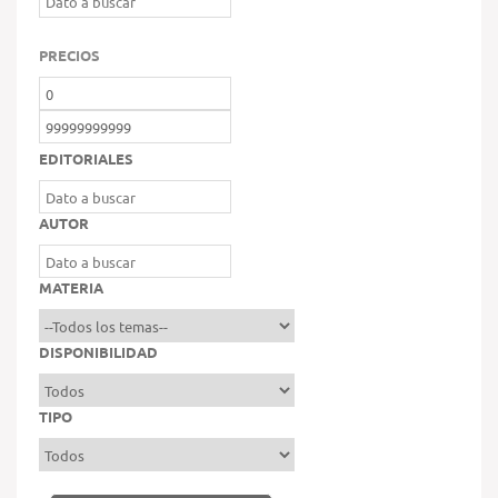
PRECIOS
EDITORIALES
AUTOR
MATERIA
DISPONIBILIDAD
TIPO