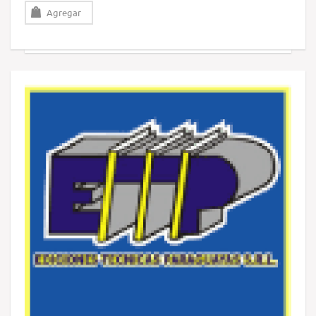
Agregar