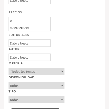
PRECIOS
EDITORIALES
AUTOR
MATERIA
DISPONIBILIDAD
TIPO