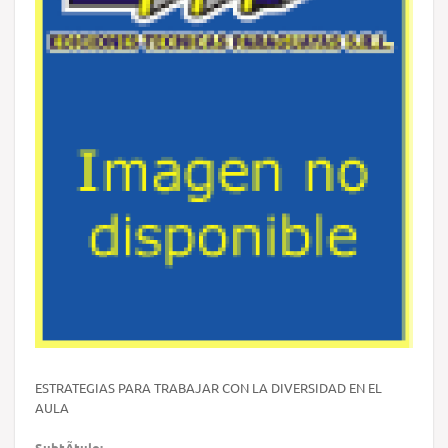
ESTRATEGIAS PARA TRABAJAR CON LA DIVERSIDAD EN EL
AULA
SubtÃ­tulo: