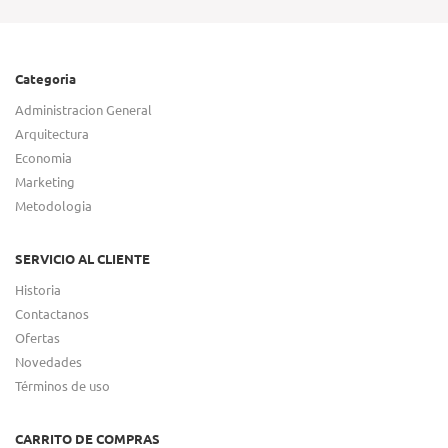
Categoria
Administracion General
Arquitectura
Economia
Marketing
Metodologia
SERVICIO AL CLIENTE
Historia
Contactanos
Ofertas
Novedades
Términos de uso
CARRITO DE COMPRAS