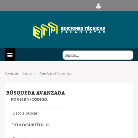
Tu estas:
Inicio
Ann Carol Tomlinson
BÚSQUEDA AVANZADA
POR ISBN/CÓDIGO
.
TÍTULO/SUBTÍTULO
.