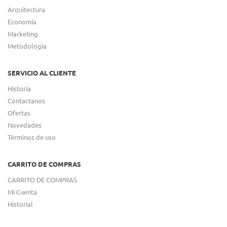
Arquitectura
Economia
Marketing
Metodologia
SERVICIO AL CLIENTE
Historia
Contactanos
Ofertas
Novedades
Términos de uso
CARRITO DE COMPRAS
CARRITO DE COMPRAS
Mi Cuenta
Historial