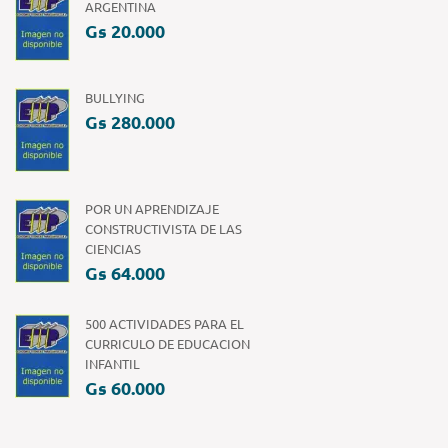
ARGENTINA
Gs 20.000
BULLYING
Gs 280.000
POR UN APRENDIZAJE
CONSTRUCTIVISTA DE LAS
CIENCIAS
Gs 64.000
500 ACTIVIDADES PARA EL
CURRICULO DE EDUCACION
INFANTIL
Gs 60.000