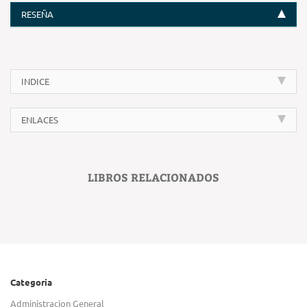
RESEÑA
INDICE
ENLACES
LIBROS RELACIONADOS
Categoria
Administracion General