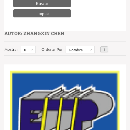
Buscar
AUTOR: ZHANGXIN CHEN
Mostrar
Ordenar Por
1
8
Nombre