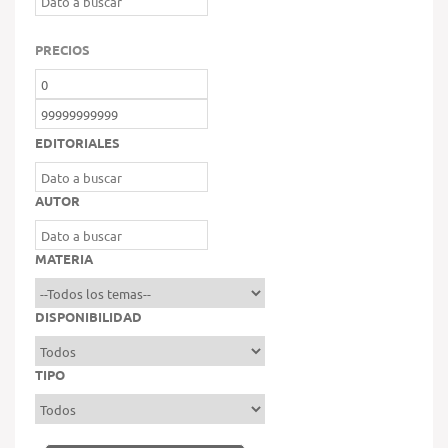
PRECIOS
EDITORIALES
AUTOR
MATERIA
DISPONIBILIDAD
TIPO