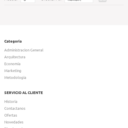
Categoria
Administracion General
Arquitectura
Economia
Marketing
Metodologia
SERVICIO AL CLIENTE
Historia
Contactanos
Ofertas
Novedades