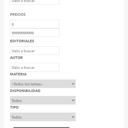
PRECIOS
EDITORIALES
AUTOR
MATERIA
DISPONIBILIDAD
TIPO