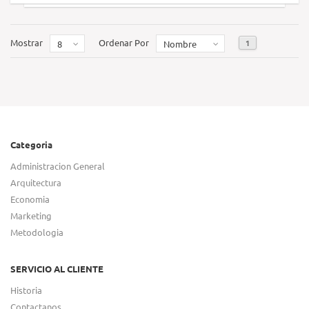
Mostrar
Ordenar Por
1
8
Nombre
Categoria
Administracion General
Arquitectura
Economia
Marketing
Metodologia
SERVICIO AL CLIENTE
Historia
Contactanos