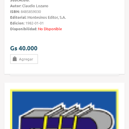
Autor:
Claudio Lozano
ISBN:
8485859030
Editorial:
Montesinos Editor, S.A.
Edicion:
1982-01-01
Disponibilidad:
No Disponible
Gs 40.000
Agregar