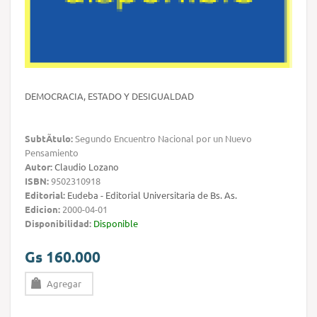
DEMOCRACIA, ESTADO Y DESIGUALDAD
SubtÃ­tulo:
Segundo Encuentro Nacional por un Nuevo
Pensamiento
Autor:
Claudio Lozano
ISBN:
9502310918
Editorial:
Eudeba - Editorial Universitaria de Bs. As.
Edicion:
2000-04-01
Disponibilidad:
Disponible
Gs 160.000
Agregar