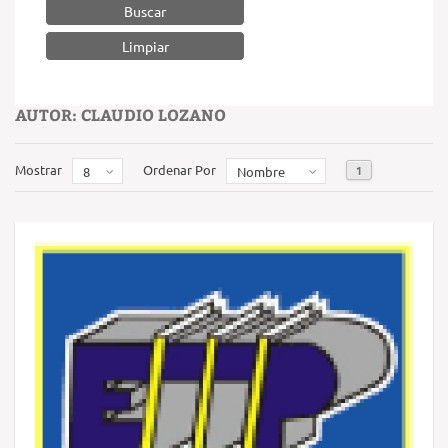
Buscar
AUTOR: CLAUDIO LOZANO
Mostrar
Ordenar Por
1
8
Nombre