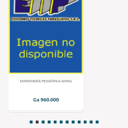
ENFERMERÍA PEDIÁTRICA WONG
Gs 960.000