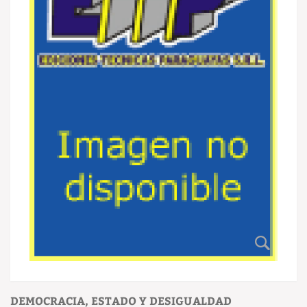
DEMOCRACIA, ESTADO Y DESIGUALDAD