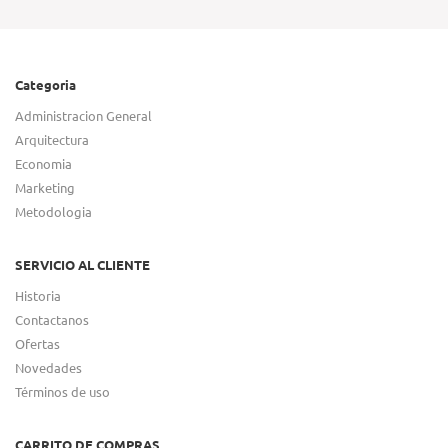
Categoria
Administracion General
Arquitectura
Economia
Marketing
Metodologia
SERVICIO AL CLIENTE
Historia
Contactanos
Ofertas
Novedades
Términos de uso
CARRITO DE COMPRAS