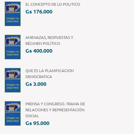
EL CONCEPTO DE LO POLITICO
Gs 176.000
AMENAZAS, RESPUESTAS Y
RÉGIMEN POLÍTICO
Gs 400.000
QUE ES LA PLANIFICACION
DEMOCRATICA
Gs 3.000
PRENSA Y CONGRESO. TRAMA DE
RELACIONES Y REPRESENTACIÓN
SOCIAL
Gs 95.000