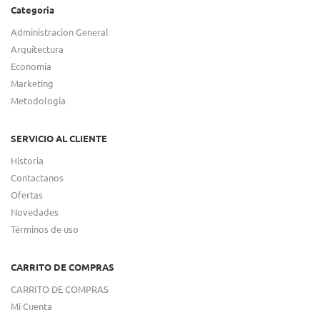
Categoria
Administracion General
Arquitectura
Economia
Marketing
Metodologia
SERVICIO AL CLIENTE
Historia
Contactanos
Ofertas
Novedades
Términos de uso
CARRITO DE COMPRAS
CARRITO DE COMPRAS
Mi Cuenta