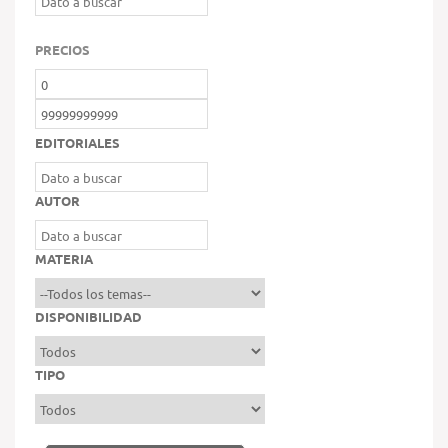
PRECIOS
EDITORIALES
AUTOR
MATERIA
DISPONIBILIDAD
TIPO