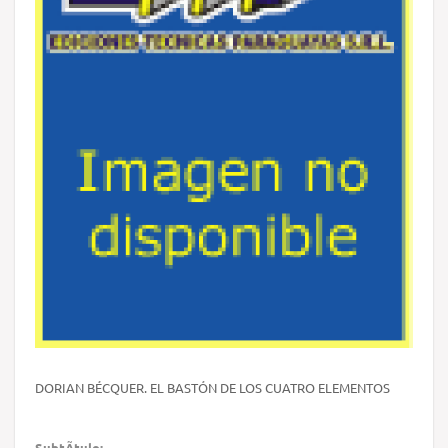
DORIAN BÉCQUER. EL BASTÓN DE LOS CUATRO ELEMENTOS
SubtÃ­tulo: