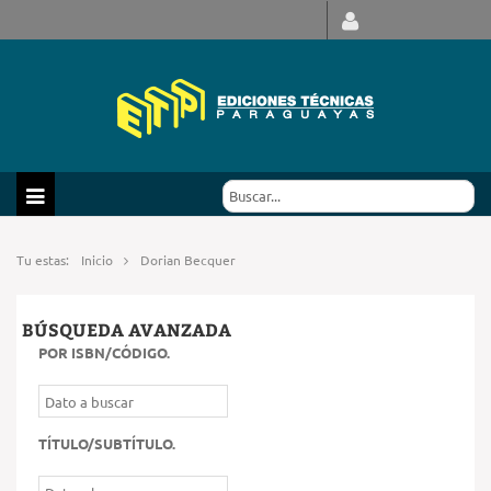
Tu estas:
Inicio
Dorian Becquer
BÚSQUEDA AVANZADA
POR ISBN/CÓDIGO
.
TÍTULO/SUBTÍTULO
.