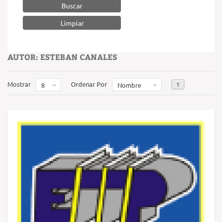
Buscar
AUTOR: ESTEBAN CANALES
Mostrar
Ordenar Por
1
8
Nombre