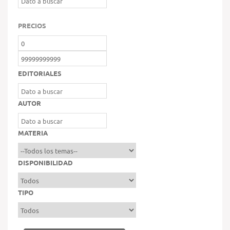
PRECIOS
EDITORIALES
AUTOR
MATERIA
DISPONIBILIDAD
TIPO