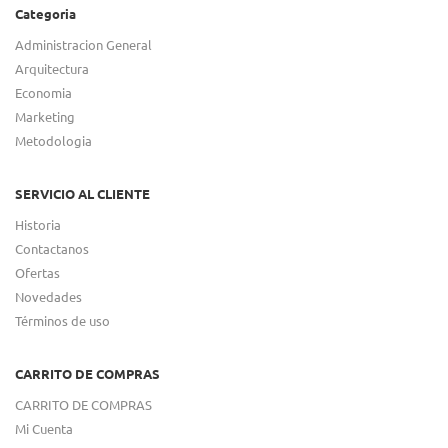
Categoria
Administracion General
Arquitectura
Economia
Marketing
Metodologia
SERVICIO AL CLIENTE
Historia
Contactanos
Ofertas
Novedades
Términos de uso
CARRITO DE COMPRAS
CARRITO DE COMPRAS
Mi Cuenta