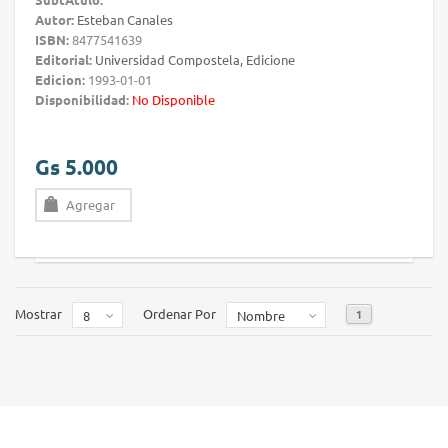
Autor:
Esteban Canales
ISBN:
8477541639
Editorial:
Universidad Compostela, Edicione
Edicion:
1993-01-01
Disponibilidad:
No Disponible
Gs 5.000
Agregar
Mostrar
Ordenar Por
1
8
Nombre