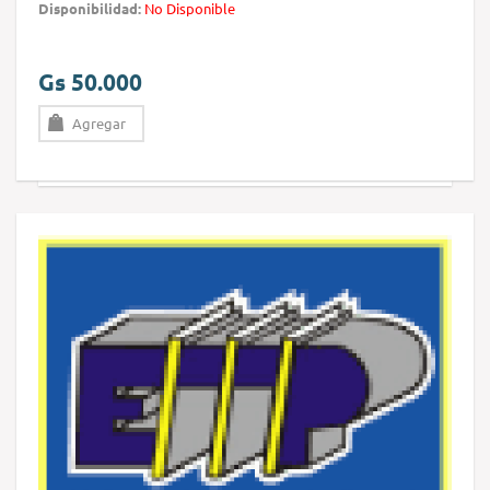
Disponibilidad:
No Disponible
Gs 50.000
Agregar