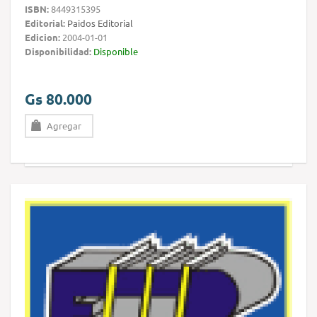
ISBN:
8449315395
Editorial:
Paidos Editorial
Edicion:
2004-01-01
Disponibilidad:
Disponible
Gs 80.000
Agregar