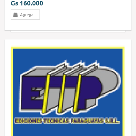
Gs 160.000
Agregar