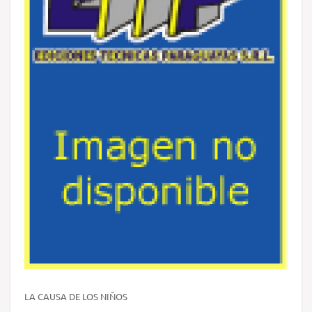
LA CAUSA DE LOS NIÑOS