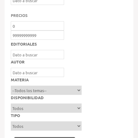
PRECIOS
EDITORIALES
AUTOR
MATERIA
DISPONIBILIDAD
TIPO