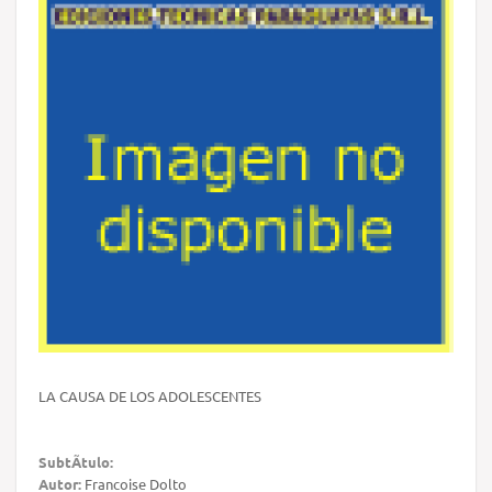
LA CAUSA DE LOS ADOLESCENTES
SubtÃ­tulo:
Autor:
Francoise Dolto