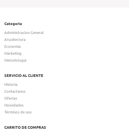
Categoria
Administracion General
Arquitectura
Economia
Marketing
Metodologia
SERVICIO AL CLIENTE
Historia
Contactanos
Ofertas
Novedades
Términos de uso
CARRITO DE COMPRAS