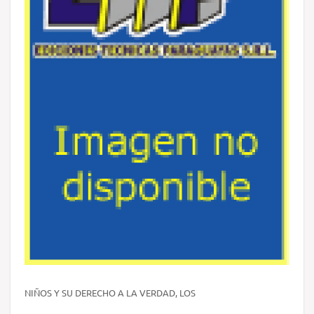
NIÑOS Y SU DERECHO A LA VERDAD, LOS