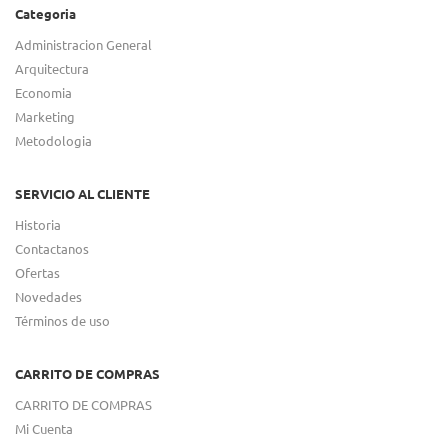
Categoria
Administracion General
Arquitectura
Economia
Marketing
Metodologia
SERVICIO AL CLIENTE
Historia
Contactanos
Ofertas
Novedades
Términos de uso
CARRITO DE COMPRAS
CARRITO DE COMPRAS
Mi Cuenta