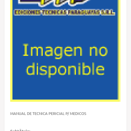
MANUAL DE TECNICA PERICIAL P/ MEDICOS
SubtÃ­tulo: