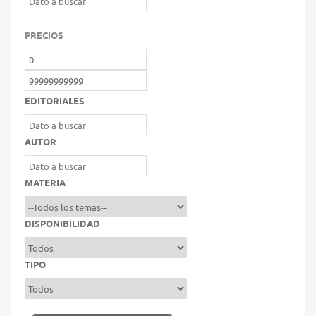
PRECIOS
EDITORIALES
AUTOR
MATERIA
DISPONIBILIDAD
TIPO