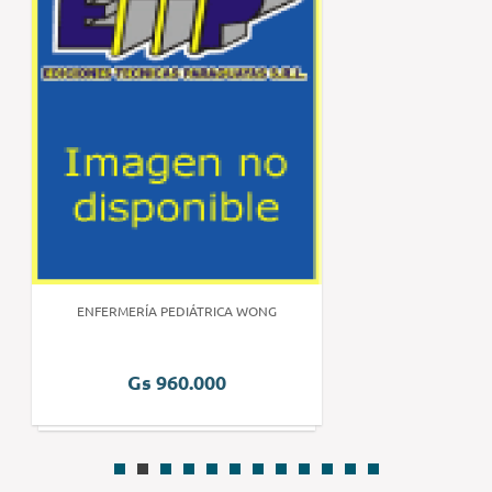
ENFERMERÍA PEDIÁTRICA WONG
Gs 960.000