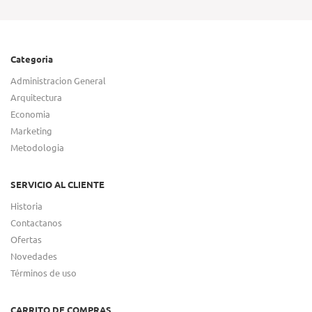
Categoria
Administracion General
Arquitectura
Economia
Marketing
Metodologia
SERVICIO AL CLIENTE
Historia
Contactanos
Ofertas
Novedades
Términos de uso
CARRITO DE COMPRAS