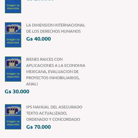
LA DIMENSION INTERNACIONAL
DE LOS DERECHOS HUMANOS
Gs 40.000
BIENES RAICES CON
APLICACIONES A LA ECONOMIA
MEXICANA, EVALUACION DE
PROYECTOS INMOBILIARIOS,
ANALI
Gs 30.000
IPS MANUAL DEL ASEGURADO
TEXTO ACTUALIZADO,
ORDENADO Y CONCORDADO
Gs 70.000