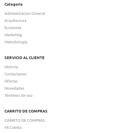
Categoria
Administracion General
Arquitectura
Economia
Marketing
Metodologia
SERVICIO AL CLIENTE
Historia
Contactanos
Ofertas
Novedades
Términos de uso
CARRITO DE COMPRAS
CARRITO DE COMPRAS
Mi Cuenta