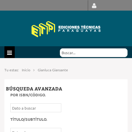
Tu estas:
Inicio
Gianluca Giansante
BÚSQUEDA AVANZADA
POR ISBN/CÓDIGO
.
TÍTULO/SUBTÍTULO
.