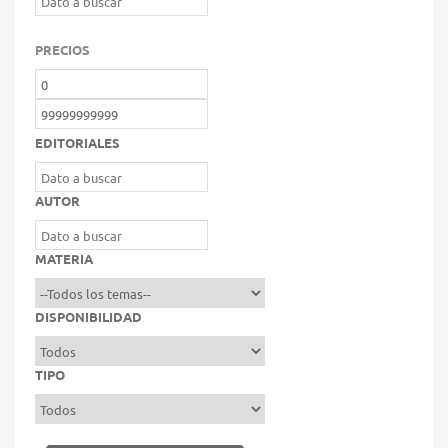
PRECIOS
EDITORIALES
AUTOR
MATERIA
DISPONIBILIDAD
TIPO