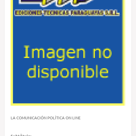
LA COMUNICACIÓN POLÍTICA ON LINE
SubtÃ­tulo: