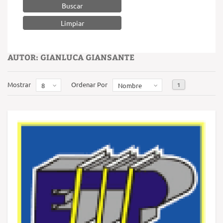
Buscar
AUTOR: GIANLUCA GIANSANTE
Mostrar
Ordenar Por
1
8
Nombre