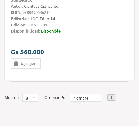
Autor:
Gianluca Giansante
ISBN:
9788490646212
Editorial:
UOC, Editorial
Edicion:
2015-03-01
Disponibilidad:
Disponible
Gs 560.000
Agregar
Mostrar
Ordenar Por
1
8
Nombre