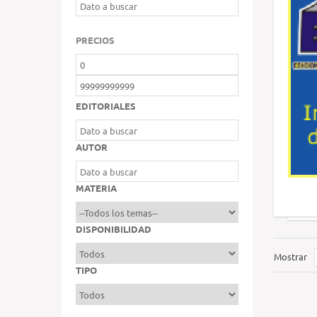
PRECIOS
EDITORIALES
AUTOR
MATERIA
DISPONIBILIDAD
Mostrar
TIPO