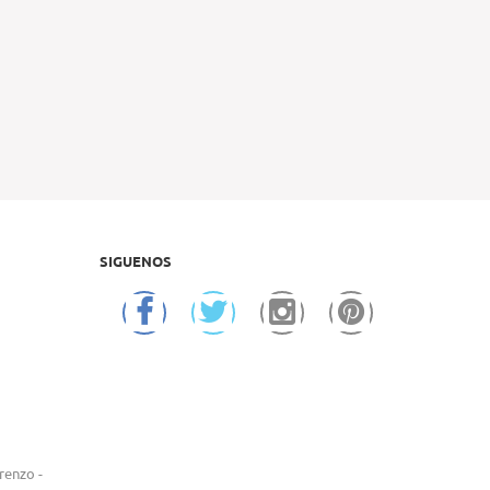
SIGUENOS
renzo -