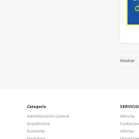
Mostrar
Categoria
SERVICIO
Administracion General
Historia
Arquitectura
Contactan
Economia
Ofertas
Marketing
Novedade