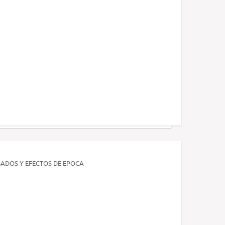
ADOS Y EFECTOS DE EPOCA