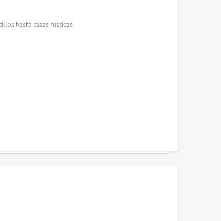
illos hasta casas rusticas