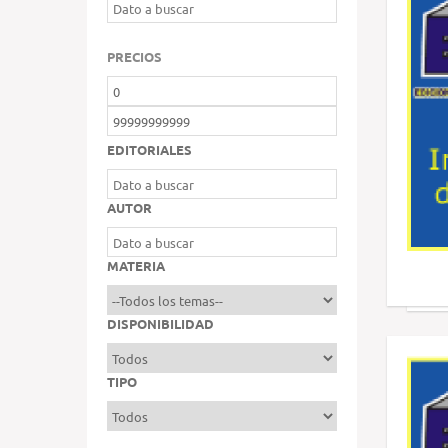
PRECIOS
EDITORIALES
AUTOR
MATERIA
DISPONIBILIDAD
TIPO