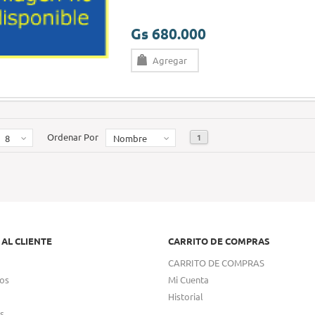
Gs 680.000
Agregar
Ordenar Por
1
8
Nombre
 AL CLIENTE
CARRITO DE COMPRAS
CARRITO DE COMPRAS
os
Mi Cuenta
Historial
s