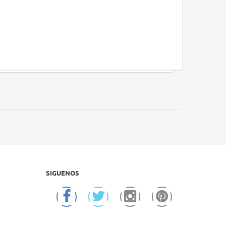
SIGUENOS