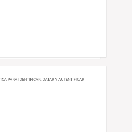
ICA PARA IDENTIFICAR, DATAR Y AUTENTIFICAR