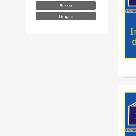
Buscar