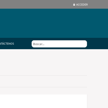
ACCEDER
NTÁCTENOS