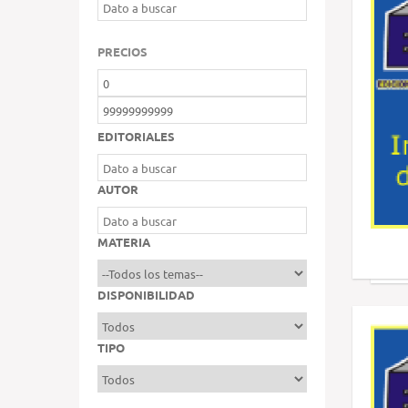
PRECIOS
EDITORIALES
AUTOR
MATERIA
DISPONIBILIDAD
TIPO