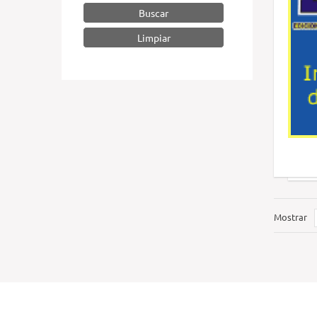
Buscar
Mostrar