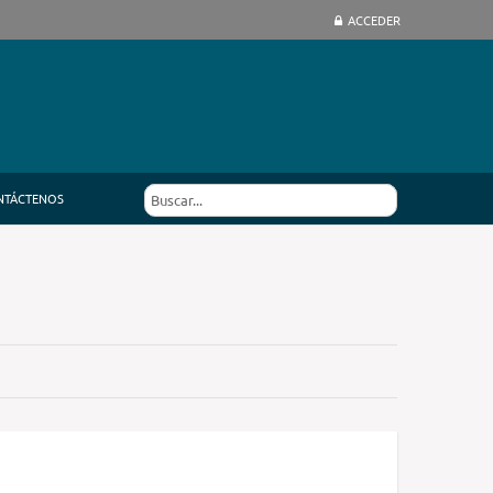
ACCEDER
NTÁCTENOS