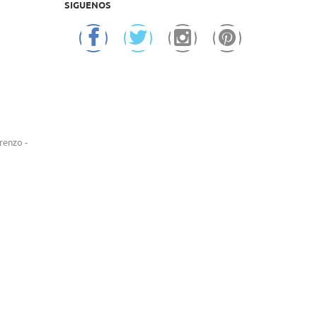
SIGUENOS
renzo -