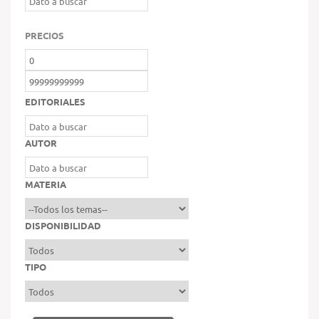
PRECIOS
EDITORIALES
AUTOR
MATERIA
DISPONIBILIDAD
TIPO