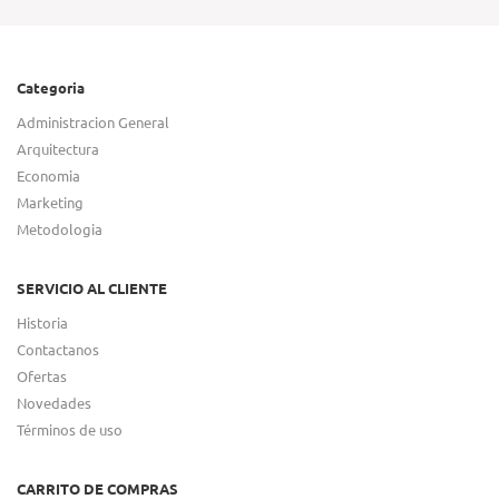
Categoria
Administracion General
Arquitectura
Economia
Marketing
Metodologia
SERVICIO AL CLIENTE
Historia
Contactanos
Ofertas
Novedades
Términos de uso
CARRITO DE COMPRAS