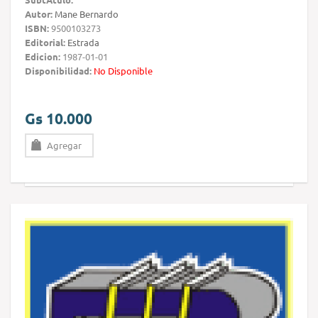
Autor:
Mane Bernardo
ISBN:
9500103273
Editorial:
Estrada
Edicion:
1987-01-01
Disponibilidad:
No Disponible
Gs 10.000
Agregar