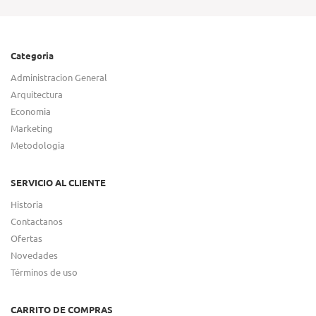
Categoria
Administracion General
Arquitectura
Economia
Marketing
Metodologia
SERVICIO AL CLIENTE
Historia
Contactanos
Ofertas
Novedades
Términos de uso
CARRITO DE COMPRAS