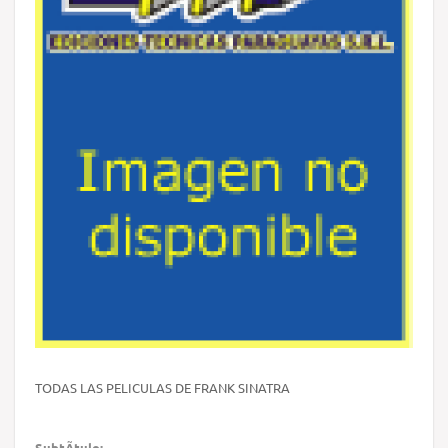
TODAS LAS PELICULAS DE FRANK SINATRA
SubtÃ­tulo: