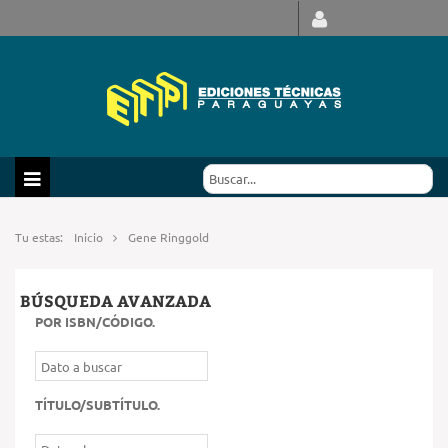
Tu estas:
Inicio
Gene Ringgold
BÚSQUEDA AVANZADA
POR ISBN/CÓDIGO
.
TÍTULO/SUBTÍTULO
.