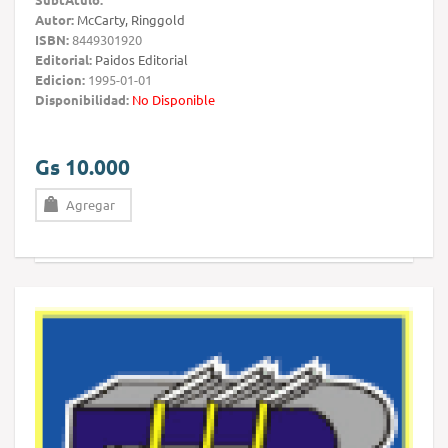
Autor:
McCarty, Ringgold
ISBN:
8449301920
Editorial:
Paidos Editorial
Edicion:
1995-01-01
Disponibilidad:
No Disponible
Gs 10.000
Agregar