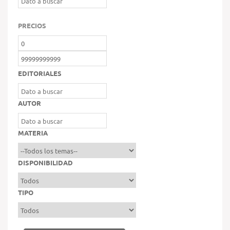
PRECIOS
EDITORIALES
AUTOR
MATERIA
DISPONIBILIDAD
TIPO