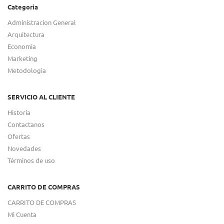
Categoria
Administracion General
Arquitectura
Economia
Marketing
Metodologia
SERVICIO AL CLIENTE
Historia
Contactanos
Ofertas
Novedades
Términos de uso
CARRITO DE COMPRAS
CARRITO DE COMPRAS
Mi Cuenta