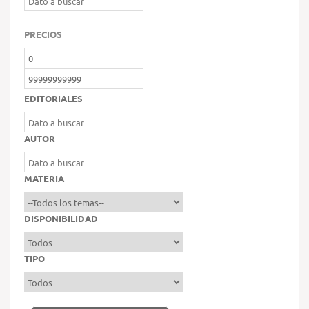
PRECIOS
EDITORIALES
AUTOR
MATERIA
DISPONIBILIDAD
TIPO