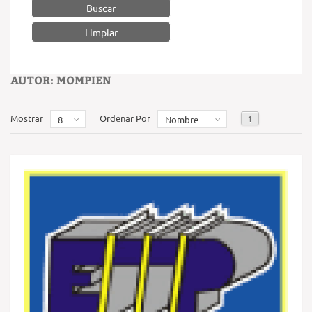
Buscar
AUTOR: MOMPIEN
Mostrar
Ordenar Por
1
8
Nombre