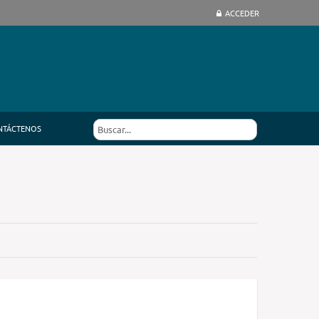
ACCEDER
NTÁCTENOS