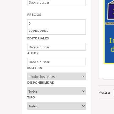
PRECIOS
EDITORIALES
AUTOR
MATERIA
DISPONIBILIDAD
Mostrar
TIPO