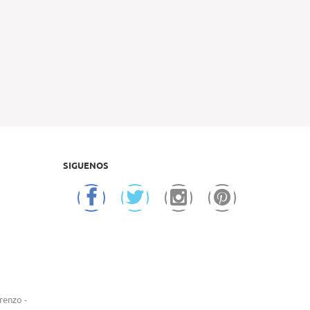
SIGUENOS
renzo -