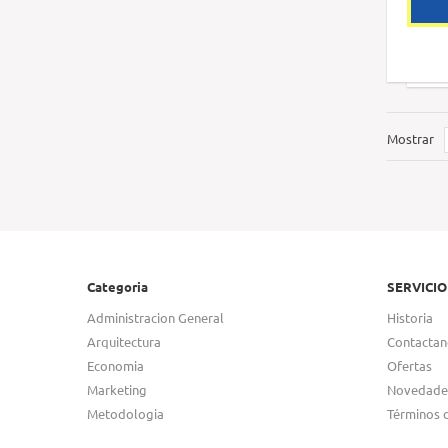
Mostrar
Categoria
SERVICIO
Administracion General
Historia
Arquitectura
Contactan
Economia
Ofertas
Marketing
Novedade
Metodologia
Términos 