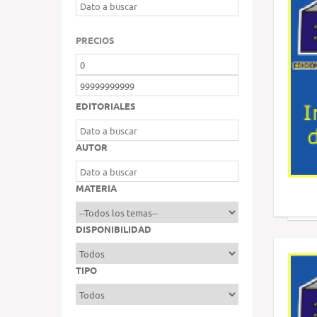
PRECIOS
EDITORIALES
AUTOR
MATERIA
DISPONIBILIDAD
TIPO