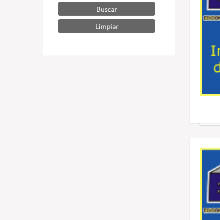
Buscar