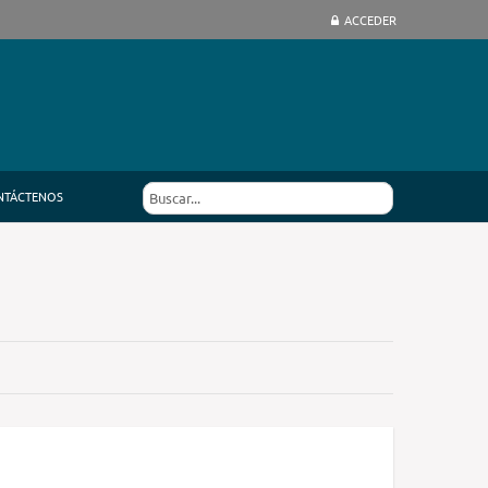
ACCEDER
NTÁCTENOS