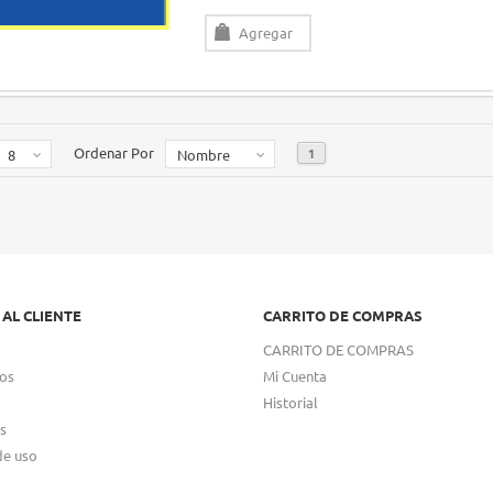
Agregar
Ordenar Por
1
8
Nombre
 AL CLIENTE
CARRITO DE COMPRAS
CARRITO DE COMPRAS
os
Mi Cuenta
Historial
s
de uso