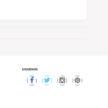
SIGUENOS