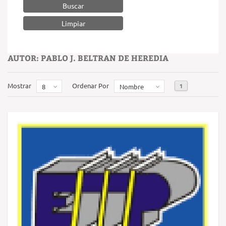
Buscar
AUTOR: PABLO J. BELTRAN DE HEREDIA
Mostrar
Ordenar Por
1
8
Nombre