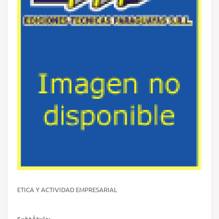
ETICA Y ACTIVIDAD EMPRESARIAL
SubtÃ­tulo: