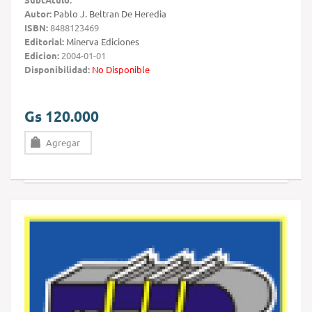
Autor:
Pablo J. Beltran De Heredia
ISBN:
8488123469
Editorial:
Minerva Ediciones
Edicion:
2004-01-01
Disponibilidad:
No Disponible
Gs 120.000
Agregar