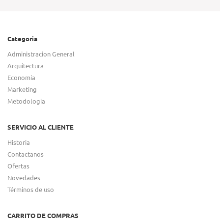
Categoria
Administracion General
Arquitectura
Economia
Marketing
Metodologia
SERVICIO AL CLIENTE
Historia
Contactanos
Ofertas
Novedades
Términos de uso
CARRITO DE COMPRAS