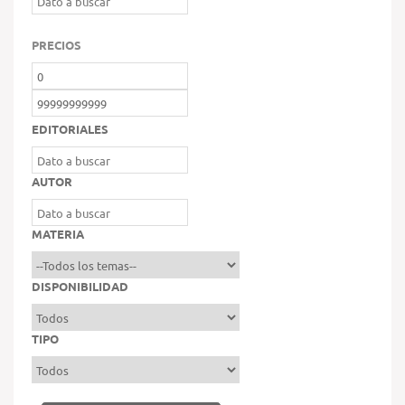
PRECIOS
EDITORIALES
AUTOR
MATERIA
DISPONIBILIDAD
TIPO