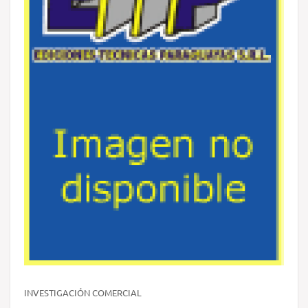
INVESTIGACIÓN COMERCIAL