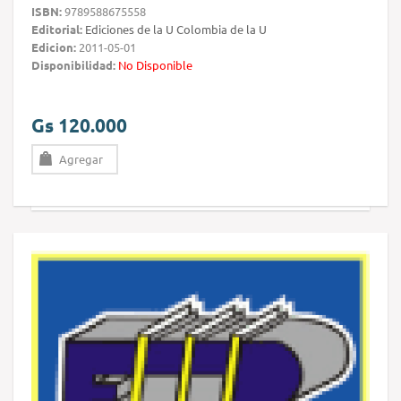
ISBN:
9789588675558
Editorial:
Ediciones de la U Colombia de la U
Edicion:
2011-05-01
Disponibilidad:
No Disponible
Gs 120.000
Agregar