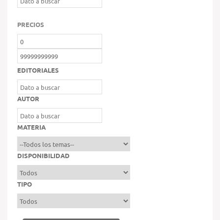
PRECIOS
EDITORIALES
AUTOR
MATERIA
DISPONIBILIDAD
TIPO