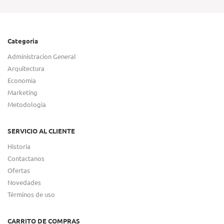
Categoria
Administracion General
Arquitectura
Economia
Marketing
Metodologia
SERVICIO AL CLIENTE
Historia
Contactanos
Ofertas
Novedades
Términos de uso
CARRITO DE COMPRAS