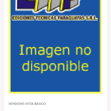
WINDOWS VISTA BASICO