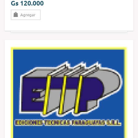
Gs 120.000
Agregar