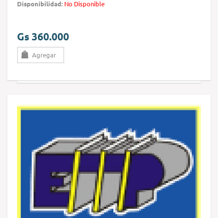
Disponibilidad:
No Disponible
Gs 360.000
Agregar