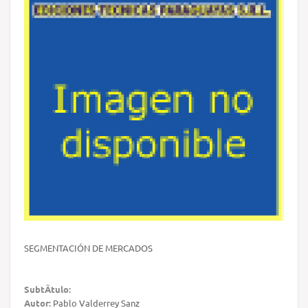
SEGMENTACIÓN DE MERCADOS
SubtÃ­tulo:
Autor:
Pablo Valderrey Sanz