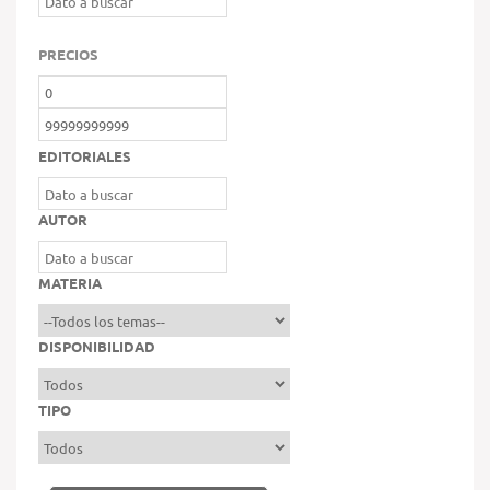
PRECIOS
EDITORIALES
AUTOR
MATERIA
DISPONIBILIDAD
TIPO