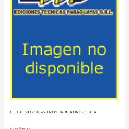
PIE Y TOBILLO : MASTER EN CIRUGIA ORTOPEDICA
SubtÃ­tulo: