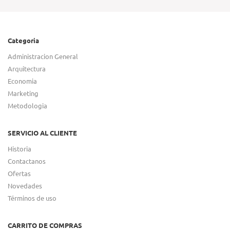
Categoria
Administracion General
Arquitectura
Economia
Marketing
Metodologia
SERVICIO AL CLIENTE
Historia
Contactanos
Ofertas
Novedades
Términos de uso
CARRITO DE COMPRAS