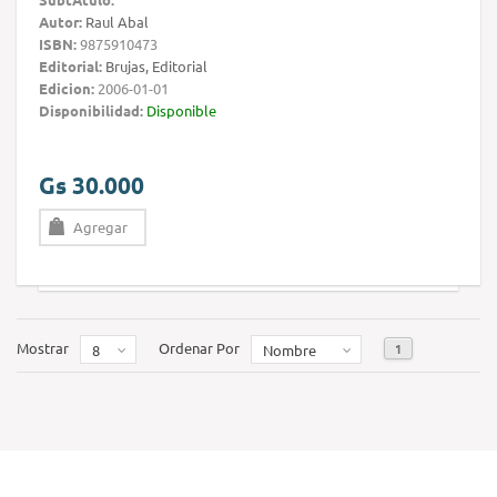
Autor:
Raul Abal
ISBN:
9875910473
Editorial:
Brujas, Editorial
Edicion:
2006-01-01
Disponibilidad:
Disponible
Gs 30.000
Agregar
Mostrar
Ordenar Por
1
8
Nombre