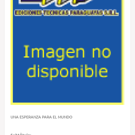
UNA ESPERANZA PARA EL MUNDO
SubtÃ­tulo: