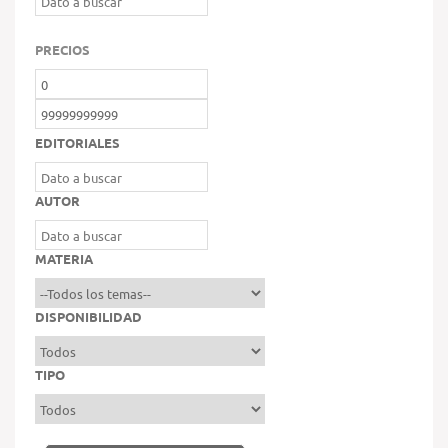
PRECIOS
EDITORIALES
AUTOR
MATERIA
DISPONIBILIDAD
TIPO