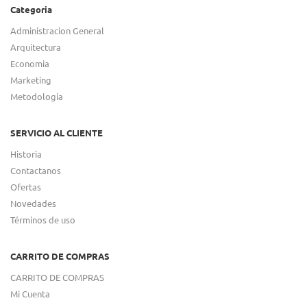
Categoria
Administracion General
Arquitectura
Economia
Marketing
Metodologia
SERVICIO AL CLIENTE
Historia
Contactanos
Ofertas
Novedades
Términos de uso
CARRITO DE COMPRAS
CARRITO DE COMPRAS
Mi Cuenta