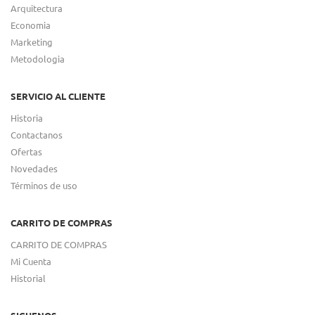
Arquitectura
Economia
Marketing
Metodologia
SERVICIO AL CLIENTE
Historia
Contactanos
Ofertas
Novedades
Términos de uso
CARRITO DE COMPRAS
CARRITO DE COMPRAS
Mi Cuenta
Historial