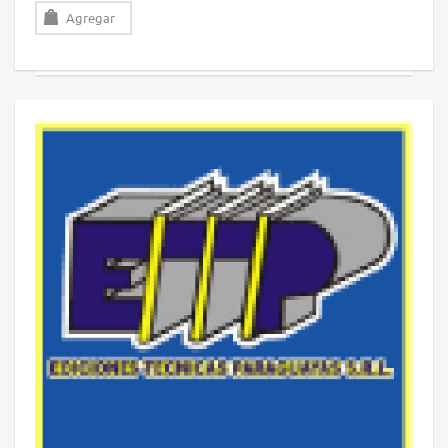
Agregar