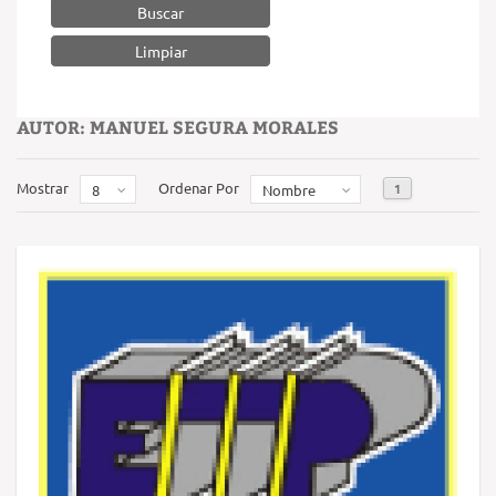
Buscar
AUTOR: MANUEL SEGURA MORALES
Mostrar
Ordenar Por
1
8
Nombre