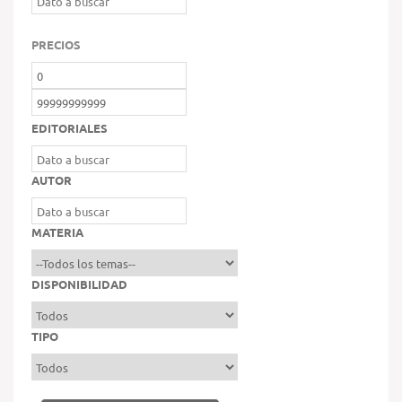
PRECIOS
EDITORIALES
AUTOR
MATERIA
DISPONIBILIDAD
TIPO