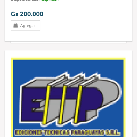
Gs 200.000
Agregar