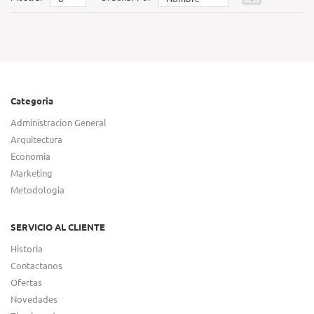
Categoria
Administracion General
Arquitectura
Economia
Marketing
Metodologia
SERVICIO AL CLIENTE
Historia
Contactanos
Ofertas
Novedades