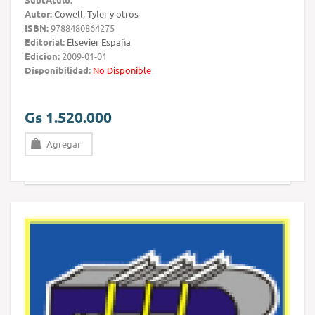
Autor:
Cowell, Tyler y otros
ISBN:
9788480864275
Editorial:
Elsevier España
Edicion:
2009-01-01
Disponibilidad:
No Disponible
Gs 1.520.000
Agregar