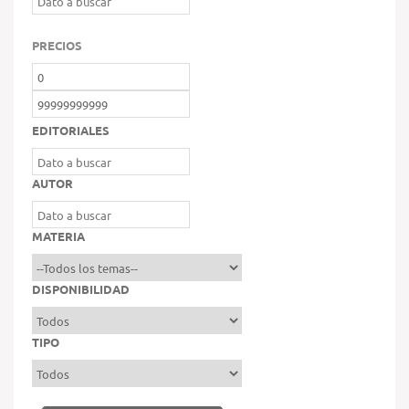
PRECIOS
EDITORIALES
AUTOR
MATERIA
DISPONIBILIDAD
TIPO