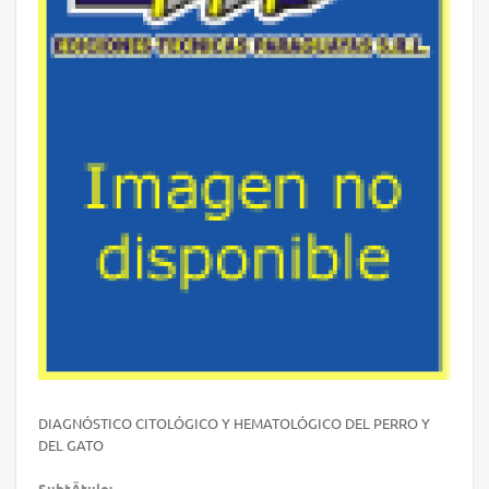
DIAGNÓSTICO CITOLÓGICO Y HEMATOLÓGICO DEL PERRO Y
DEL GATO
SubtÃ­tulo: