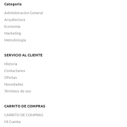
Categoria
Administracion General
Arquitectura
Economia
Marketing
Metodologia
SERVICIO AL CLIENTE
Historia
Contactanos
Ofertas
Novedades
Términos de uso
CARRITO DE COMPRAS
CARRITO DE COMPRAS
Mi Cuenta