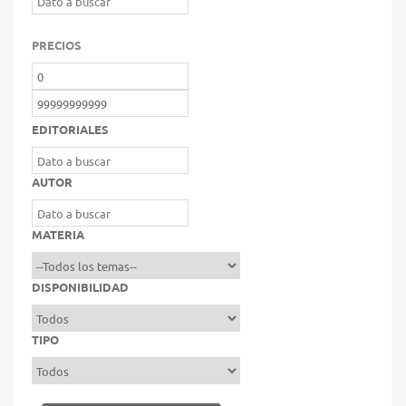
PRECIOS
EDITORIALES
AUTOR
MATERIA
DISPONIBILIDAD
TIPO