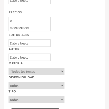
PRECIOS
EDITORIALES
AUTOR
MATERIA
DISPONIBILIDAD
TIPO