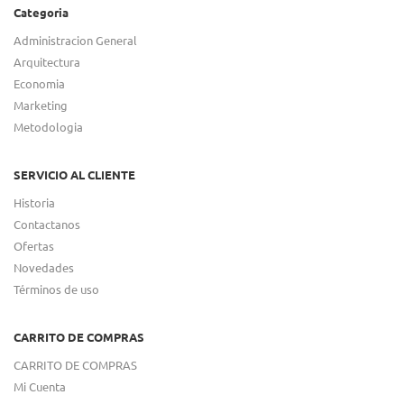
Categoria
Administracion General
Arquitectura
Economia
Marketing
Metodologia
SERVICIO AL CLIENTE
Historia
Contactanos
Ofertas
Novedades
Términos de uso
CARRITO DE COMPRAS
CARRITO DE COMPRAS
Mi Cuenta