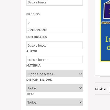
PRECIOS
EDITORIALES
AUTOR
MATERIA
DISPONIBILIDAD
Mostrar
TIPO