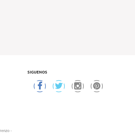
SIGUENOS
renzo -