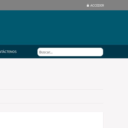
ACCEDER
NTÁCTENOS