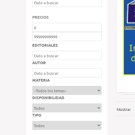
PRECIOS
EDITORIALES
AUTOR
MATERIA
DISPONIBILIDAD
Mostrar
TIPO