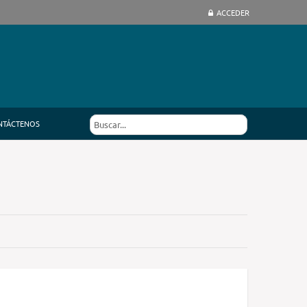
ACCEDER
NTÁCTENOS