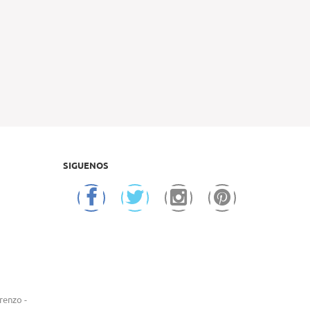
SIGUENOS
renzo -