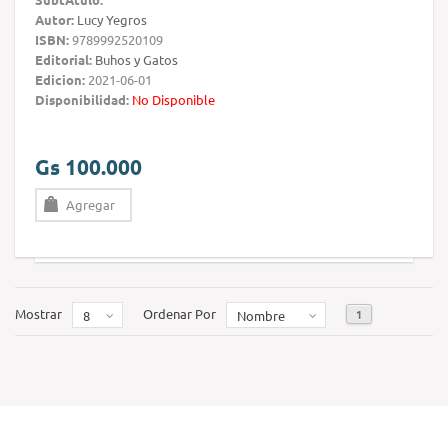
Autor:
Lucy Yegros
ISBN:
9789992520109
Editorial:
Buhos y Gatos
Edicion:
2021-06-01
Disponibilidad:
No Disponible
Gs 100.000
Agregar
Mostrar
Ordenar Por
1
8
Nombre