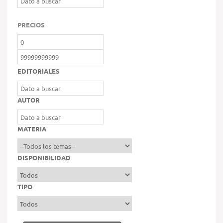
PRECIOS
EDITORIALES
AUTOR
MATERIA
DISPONIBILIDAD
TIPO